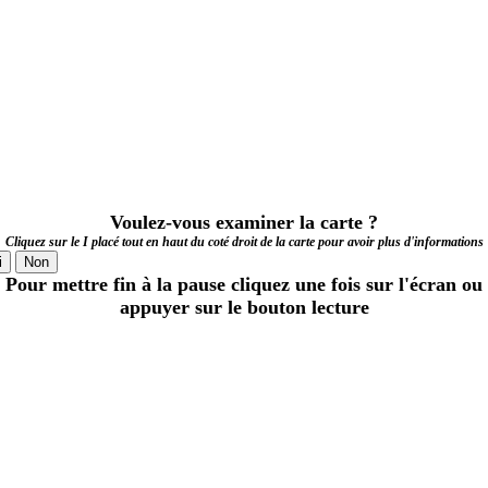
Voulez-vous examiner la carte ?
Cliquez sur le I placé tout en haut du coté droit de la carte pour avoir plus d'informations
i
Non
Pour mettre fin à la pause cliquez une fois sur l'écran ou
appuyer sur le bouton lecture