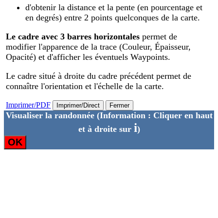
d'obtenir la distance et la pente (en pourcentage et
en degrés) entre 2 points quelconques de la carte.
Le cadre avec 3 barres horizontales
permet de
modifier l'apparence de la trace (Couleur, Épaisseur,
Opacité) et d'afficher les éventuels Waypoints.
Le cadre situé à droite du cadre précédent permet de
connaître l'orientation et l'échelle de la carte.
Imprimer/PDF
Imprimer/Direct
Fermer
Visualiser la randonnée
(Information : Cliquer en haut
i
et à droite sur
)
OK