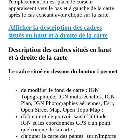
l'emplacement ou est placé le curseur
apparaissent vers le bas et à gauche de la carte
après le cas échéant avoir cliqué sur la carte.
Afficher la description des cadres
situés en haut et à droite de la carte
Description des cadres situés en haut
et à droite de la carte
Le cadre situé en dessous du bouton i
permet
:
de modifier le fond de carte : IGN
Topographique, IGN multi-échelles, IGN
Plan, IGN Photographies aériennes, Esri,
Open Street Map, Open Topo Map ;
d'obtenir et de pouvoir saisir l'altitude
IGN et les coordonnées GPS d'un point
quelconque de la carte ;
d'ajouter la carte des pentes sur n'importe