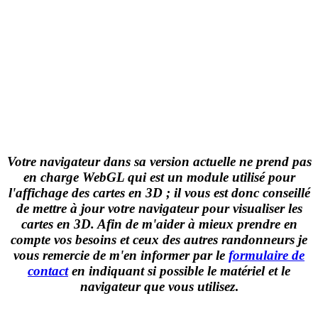
Votre navigateur dans sa version actuelle ne prend pas
en charge WebGL qui est un module utilisé pour
l'affichage des cartes en 3D ; il vous est donc conseillé
de mettre à jour votre navigateur pour visualiser les
cartes en 3D. Afin de m'aider à mieux prendre en
compte vos besoins et ceux des autres randonneurs je
vous remercie de m'en informer par le
formulaire de
contact
en indiquant si possible le matériel et le
navigateur que vous utilisez
.