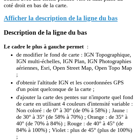
coté droit en bas de la carte.
Afficher la description de la ligne du bas
Description de la ligne du bas
Le cadre le plus à gauche permet
:
de modifier le fond de carte : IGN Topographique,
IGN multi-échelles, IGN Plan, IGN Photographies
aériennes, Esri, Open Street Map, Open Topo Map
;
d'obtenir l'altitude IGN et les coordonnées GPS
d'un point quelconque de la carte ;
d'ajouter la carte des pentes sur n'importe quel fond
de carte en utilisant 4 couleurs d'intensité variable :
Non coloré : de 0° à 30° (de 0% à 58%) ; Jaune :
de 30° à 35° (de 58% à 70%) ; Orange : de 35° à
40° (de 70% à 84%) ; Rouge : de 40° à 45° (de
84% à 100%) ; Violet : plus de 45° (plus de 100%)
;