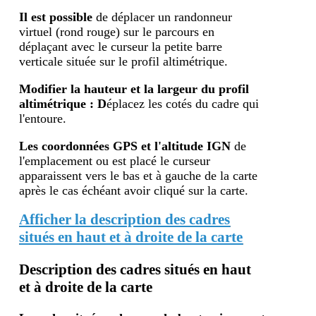
Il est possible
de déplacer un randonneur
virtuel (rond rouge) sur le parcours en
déplaçant avec le curseur la petite barre
verticale située sur le profil altimétrique.
Modifier la hauteur et la largeur du profil
altimétrique : D
éplacez les cotés du cadre qui
l'entoure.
Les coordonnées GPS et l'altitude IGN
de
l'emplacement ou est placé le curseur
apparaissent vers le bas et à gauche de la carte
après le cas échéant avoir cliqué sur la carte.
Afficher la description des cadres
situés en haut et à droite de la carte
Description des cadres situés en haut
et à droite de la carte