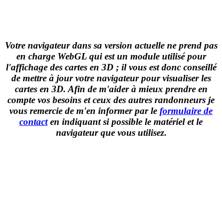
Votre navigateur dans sa version actuelle ne prend pas
en charge WebGL qui est un module utilisé pour
l'affichage des cartes en 3D ; il vous est donc conseillé
de mettre à jour votre navigateur pour visualiser les
cartes en 3D. Afin de m'aider à mieux prendre en
compte vos besoins et ceux des autres randonneurs je
vous remercie de m'en informer par le
formulaire de
contact
en indiquant si possible le matériel et le
navigateur que vous utilisez
.