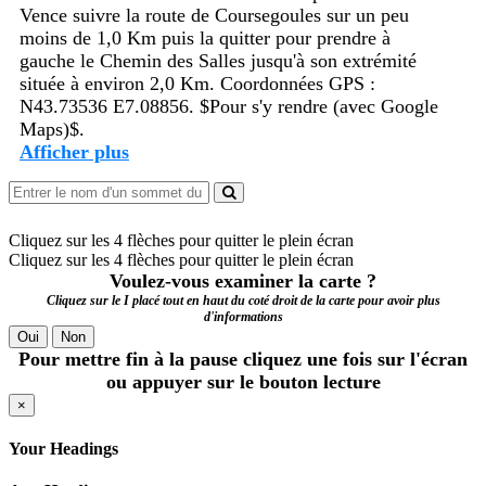
Vence suivre la route de Coursegoules sur un peu
moins de 1,0 Km puis la quitter pour prendre à
gauche le Chemin des Salles jusqu'à son extrémité
située à environ 2,0 Km. Coordonnées GPS :
N43.73536 E7.08856. $Pour s'y rendre (avec Google
Maps)$.
Afficher plus
Cliquez sur les 4 flèches pour quitter le plein écran
Cliquez sur les 4 flèches pour quitter le plein écran
Voulez-vous examiner la carte ?
Cliquez sur le I placé tout en haut du coté droit de la carte pour avoir plus
d'informations
Oui
Non
Pour mettre fin à la pause cliquez une fois sur l'écran
ou appuyer sur le bouton lecture
×
Your Headings