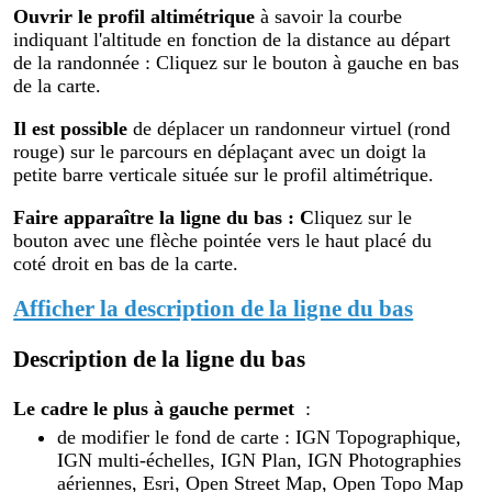
Ouvrir le profil altimétr
ique
à savoir la courbe
indiquant l'altitude en fonction de la distance au départ
de la randonnée : Cliquez sur le bouton à gauche en bas
de la carte.
Il est possible
de déplacer un randonneur virtuel (rond
rouge) sur le parcours en déplaçant avec un doigt la
petite barre verticale située sur le profil altimétrique.
Faire apparaître la ligne du bas : C
liquez sur le
bouton avec une flèche pointée vers le haut placé du
coté droit en bas de la carte.
Afficher la description de la ligne du bas
Description de la ligne du bas
Le cadre le plus à gauche permet
:
de modifier le fond de carte : IGN Topographique,
IGN multi-échelles, IGN Plan, IGN Photographies
aériennes, Esri, Open Street Map, Open Topo Map