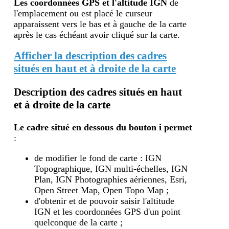
Les coordonnées GPS et l'altitude IGN
de
l'emplacement ou est placé le curseur
apparaissent vers le bas et à gauche de la carte
après le cas échéant avoir cliqué sur la carte.
Afficher la description des cadres
situés en haut et à droite de la carte
Description des cadres situés en haut
et à droite de la carte
Le cadre situé en dessous du bouton i
permet
:
de modifier le fond de carte : IGN
Topographique, IGN multi-échelles, IGN
Plan, IGN Photographies aériennes, Esri,
Open Street Map, Open Topo Map ;
d'obtenir et de pouvoir saisir l'altitude
IGN et les coordonnées GPS d'un point
quelconque de la carte ;