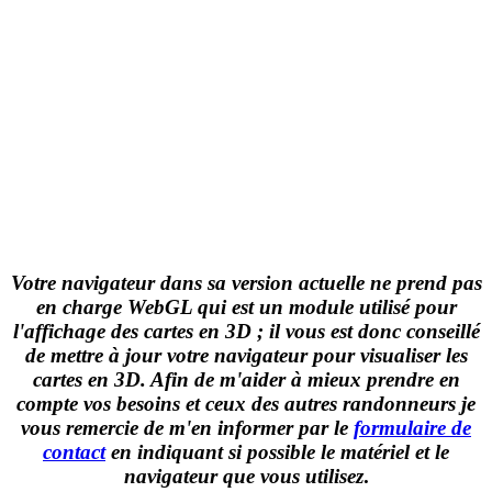
Votre navigateur dans sa version actuelle ne prend pas
en charge WebGL qui est un module utilisé pour
l'affichage des cartes en 3D ; il vous est donc conseillé
de mettre à jour votre navigateur pour visualiser les
cartes en 3D. Afin de m'aider à mieux prendre en
compte vos besoins et ceux des autres randonneurs je
vous remercie de m'en informer par le
formulaire de
contact
en indiquant si possible le matériel et le
navigateur que vous utilisez
.