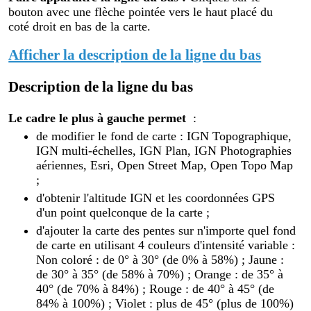
bouton avec une flèche pointée vers le haut placé du
coté droit en bas de la carte.
Afficher la description de la ligne du bas
Description de la ligne du bas
Le cadre le plus à gauche permet
:
de modifier le fond de carte : IGN Topographique,
IGN multi-échelles, IGN Plan, IGN Photographies
aériennes, Esri, Open Street Map, Open Topo Map
;
d'obtenir l'altitude IGN et les coordonnées GPS
d'un point quelconque de la carte ;
d'ajouter la carte des pentes sur n'importe quel fond
de carte en utilisant 4 couleurs d'intensité variable :
Non coloré : de 0° à 30° (de 0% à 58%) ; Jaune :
de 30° à 35° (de 58% à 70%) ; Orange : de 35° à
40° (de 70% à 84%) ; Rouge : de 40° à 45° (de
84% à 100%) ; Violet : plus de 45° (plus de 100%)