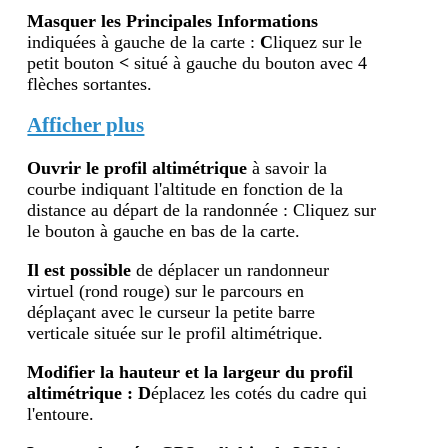
Masquer les Principales Informations
indiquées à gauche de la carte :
C
liquez sur le
petit bouton
<
situé à gauche du bouton avec 4
flèches sortantes.
Afficher plus
Ouvrir le profil altimétr
ique
à savoir la
courbe indiquant l'altitude en fonction de la
distance au départ de la randonnée : Cliquez sur
le bouton à gauche en bas de la carte.
Il est possible
de déplacer un randonneur
virtuel (rond rouge) sur le parcours en
déplaçant avec le curseur la petite barre
verticale située sur le profil altimétrique.
Modifier la hauteur et la largeur du profil
altimétrique : D
éplacez les cotés du cadre qui
l'entoure.