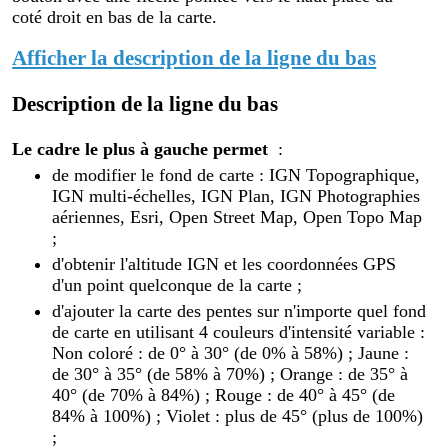
coté droit en bas de la carte.
Afficher la description de la ligne du bas
Description de la ligne du bas
Le cadre le plus à gauche permet
:
de modifier le fond de carte : IGN Topographique,
IGN multi-échelles, IGN Plan, IGN Photographies
aériennes, Esri, Open Street Map, Open Topo Map
;
d'obtenir l'altitude IGN et les coordonnées GPS
d'un point quelconque de la carte ;
d'ajouter la carte des pentes sur n'importe quel fond
de carte en utilisant 4 couleurs d'intensité variable :
Non coloré : de 0° à 30° (de 0% à 58%) ; Jaune :
de 30° à 35° (de 58% à 70%) ; Orange : de 35° à
40° (de 70% à 84%) ; Rouge : de 40° à 45° (de
84% à 100%) ; Violet : plus de 45° (plus de 100%)
;