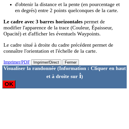
d'obtenir la distance et la pente (en pourcentage et
en degrés) entre 2 points quelconques de la carte.
Le cadre avec 3 barres horizontales
permet de
modifier l'apparence de la trace (Couleur, Épaisseur,
Opacité) et d'afficher les éventuels Waypoints.
Le cadre situé à droite du cadre précédent permet de
connaître l'orientation et l'échelle de la carte.
Imprimer/PDF
Imprimer/Direct
Fermer
Visualiser la randonnée
(Information : Cliquer en haut
i
et à droite sur
)
OK