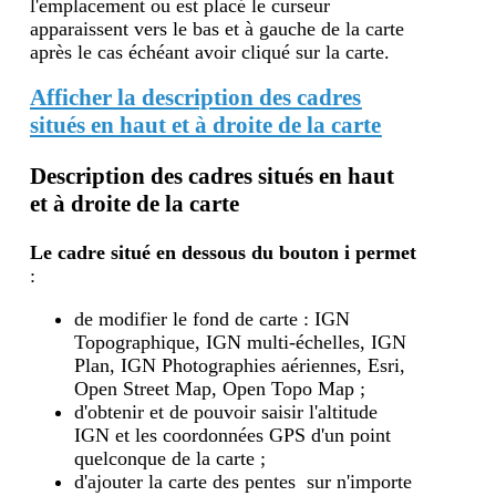
l'emplacement ou est placé le curseur
apparaissent vers le bas et à gauche de la carte
après le cas échéant avoir cliqué sur la carte.
Afficher la description des cadres
situés en haut et à droite de la carte
Description des cadres situés en haut
et à droite de la carte
Le cadre situé en dessous du bouton i
permet
:
de modifier le fond de carte : IGN
Topographique, IGN multi-échelles, IGN
Plan, IGN Photographies aériennes, Esri,
Open Street Map, Open Topo Map ;
d'obtenir et de pouvoir saisir l'altitude
IGN et les coordonnées GPS d'un point
quelconque de la carte ;
d'ajouter la carte des pentes sur n'importe