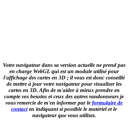
Votre navigateur dans sa version actuelle ne prend pas
en charge WebGL qui est un module utilisé pour
l'affichage des cartes en 3D ; il vous est donc conseillé
de mettre à jour votre navigateur pour visualiser les
cartes en 3D. Afin de m'aider à mieux prendre en
compte vos besoins et ceux des autres randonneurs je
vous remercie de m'en informer par le
formulaire de
contact
en indiquant si possible le matériel et le
navigateur que vous utilisez
.