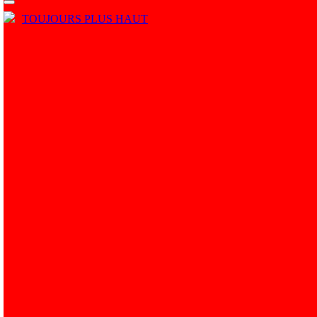
TOUJOURS PLUS HAUT