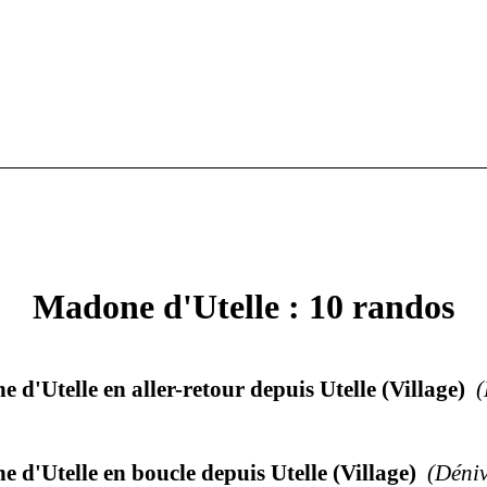
Madone d'Utelle : 10 randos
d'Utelle en aller-retour depuis Utelle (Village)
(
 d'Utelle en boucle depuis Utelle (Village)
(
Déniv