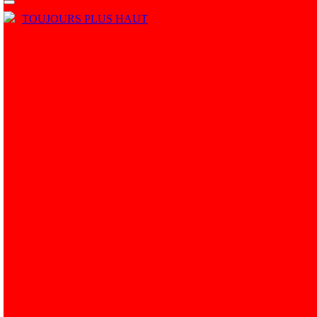
TOUJOURS PLUS HAUT