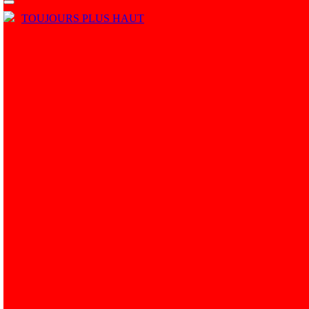
TOUJOURS PLUS HAUT