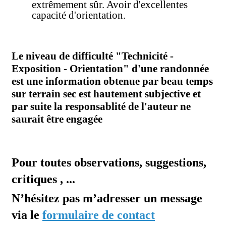
extrêmement sûr. Avoir d'excellentes
capacité d'orientation.
Le niveau de difficulté "Technicité -
Exposition - Orientation" d'une randonnée
est une information obtenue par beau temps
sur terrain sec est hautement subjective et
par suite la responsablité de l'auteur ne
saurait être engagée
Pour toutes observations, suggestions,
critiques , ...
N’hésitez pas m’adresser un message
via le
formulaire de contact