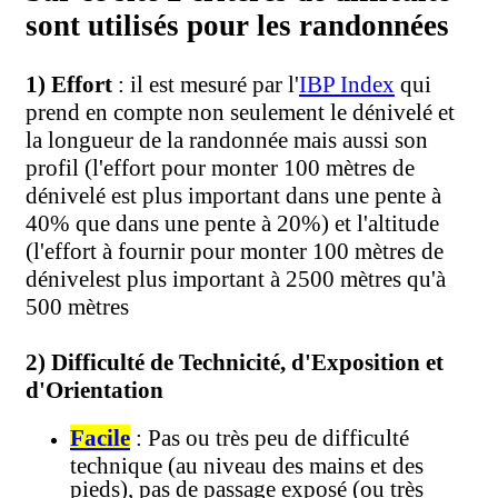
sont utilisés pour les randonnées
1) Effort
: il est mesuré par l'
IBP Index
qui
prend en compte non seulement le dénivelé et
la longueur de la randonnée mais aussi son
profil (l'effort pour monter 100 mètres de
dénivelé est plus important dans une pente à
40% que dans une pente à 20%) et l'altitude
(l'effort à fournir pour monter 100 mètres de
dénivelest plus important à 2500 mètres qu'à
500 mètres
2) Difficulté de Technicité, d'Exposition et
d'Orientation
Facile
: Pas ou très peu de difficulté
technique (au niveau des mains et des
pieds), pas de passage exposé (ou très