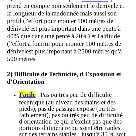
prend en compte non seulement le dénivelé et
la longueur de la randonnée mais aussi son
profil (l'effort pour monter 100 mètres de
dénivelé est plus important dans une pente à
40% que dans une pente à 20%) et l'altitude
(l'effort à fournir pour monter 100 mètres de
dénivelest plus important à 2500 mètres qu'à
500 mètres
2) Difficulté de Technicité, d'Exposition et
d'Orientation
Facile
: Pas ou très peu de difficulté
technique (au niveau des mains et des
pieds), pas de passage exposé (ou très
faiblement), pas ou très peu de difficulté
d'orientation ce qui n'exclut pas que des
portions d'itinéraire puissent être raides
sur des terrains stables
:
jusqu'à 35 % soit