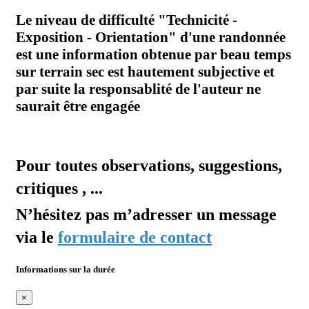
Le niveau de difficulté "Technicité -
Exposition - Orientation" d'une randonnée
est une information obtenue par beau temps
sur terrain sec est hautement subjective et
par suite la responsablité de l'auteur ne
saurait être engagée
Pour toutes observations, suggestions,
critiques , ...
N’hésitez pas m’adresser un message
via le
formulaire de contact
Informations sur la durée
×