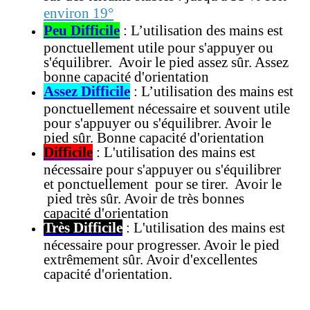
environ 19°
Peu Difficile
: L’utilisation des mains est
ponctuellement utile pour s'appuyer ou
s'équilibrer. Avoir le pied assez sûr. Assez
bonne capacité d'orientation
Assez Difficile
: L’utilisation des mains est
ponctuellement nécessaire et souvent utile
pour s'appuyer ou s'équilibrer. Avoir le
pied sûr. Bonne capacité d'orientation
Difficile
: L'utilisation des mains est
nécessaire pour s'appuyer ou s'équilibrer
et ponctuellement pour se tirer. Avoir le
pied très sûr. Avoir de très bonnes
capacité d'orientation
Très Difficile
: L'utilisation des mains est
nécessaire pour progresser. Avoir le pied
extrêmement sûr. Avoir d'excellentes
capacité d'orientation.