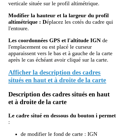
verticale située sur le profil altimétrique.
Modifier la hauteur et la largeur du profil
altimétrique : D
éplacez les cotés du cadre qui
l'entoure.
Les coordonnées GPS et l'altitude IGN
de
l'emplacement ou est placé le curseur
apparaissent vers le bas et à gauche de la carte
après le cas échéant avoir cliqué sur la carte.
Afficher la description des cadres
situés en haut et à droite de la carte
Description des cadres situés en haut
et à droite de la carte
Le cadre situé en dessous du bouton i
permet
:
de modifier le fond de carte : IGN