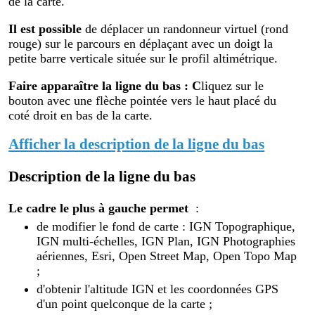
de la carte.
Il est possible
de déplacer un randonneur virtuel (rond
rouge) sur le parcours en déplaçant avec un doigt la
petite barre verticale située sur le profil altimétrique.
Faire apparaître la ligne du bas : C
liquez sur le
bouton avec une flèche pointée vers le haut placé du
coté droit en bas de la carte.
Afficher la description de la ligne du bas
Description de la ligne du bas
Le cadre le plus à gauche permet
:
de modifier le fond de carte : IGN Topographique,
IGN multi-échelles, IGN Plan, IGN Photographies
aériennes, Esri, Open Street Map, Open Topo Map
;
d'obtenir l'altitude IGN et les coordonnées GPS
d'un point quelconque de la carte ;