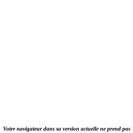
Votre navigateur dans sa version actuelle ne prend pas