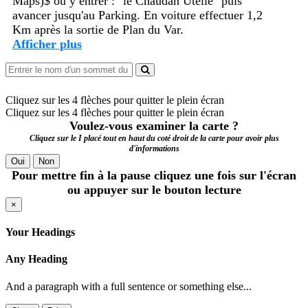
Maps)$ ou y entrer : "le Chaudan Utelle" puis
avancer jusqu'au Parking. En voiture effectuer 1,2
Km après la sortie de Plan du Var.
Afficher plus
Cliquez sur les 4 flèches pour quitter le plein écran
Cliquez sur les 4 flèches pour quitter le plein écran
Voulez-vous examiner la carte ?
Cliquez sur le I placé tout en haut du coté droit de la carte pour avoir plus
d'informations
Oui
Non
Pour mettre fin à la pause cliquez une fois sur l'écran
ou appuyer sur le bouton lecture
×
Your Headings
Any Heading
And a paragraph with a full sentence or something else...