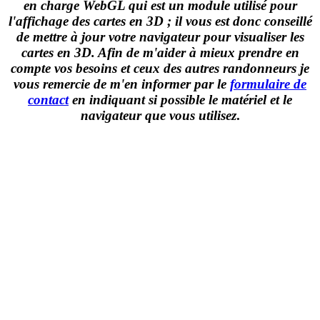
en charge WebGL qui est un module utilisé pour
l'affichage des cartes en 3D ; il vous est donc conseillé
de mettre à jour votre navigateur pour visualiser les
cartes en 3D. Afin de m'aider à mieux prendre en
compte vos besoins et ceux des autres randonneurs je
vous remercie de m'en informer par le
formulaire de
contact
en indiquant si possible le matériel et le
navigateur que vous utilisez
.