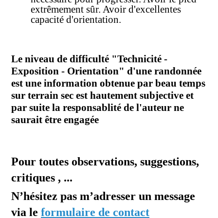
extrêmement sûr. Avoir d'excellentes
capacité d'orientation.
Le niveau de difficulté "Technicité -
Exposition - Orientation" d'une randonnée
est une information obtenue par beau temps
sur terrain sec est hautement subjective et
par suite la responsablité de l'auteur ne
saurait être engagée
Pour toutes observations, suggestions,
critiques , ...
N’hésitez pas m’adresser un message
via le
formulaire de contact