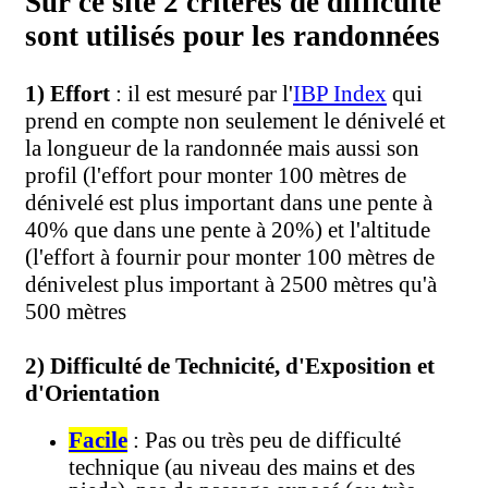
Sur ce site 2 critères de difficulté
sont utilisés pour les randonnées
1) Effort
: il est mesuré par l'
IBP Index
qui
prend en compte non seulement le dénivelé et
la longueur de la randonnée mais aussi son
profil (l'effort pour monter 100 mètres de
dénivelé est plus important dans une pente à
40% que dans une pente à 20%) et l'altitude
(l'effort à fournir pour monter 100 mètres de
dénivelest plus important à 2500 mètres qu'à
500 mètres
2) Difficulté de Technicité, d'Exposition et
d'Orientation
Facile
: Pas ou très peu de difficulté
technique (au niveau des mains et des